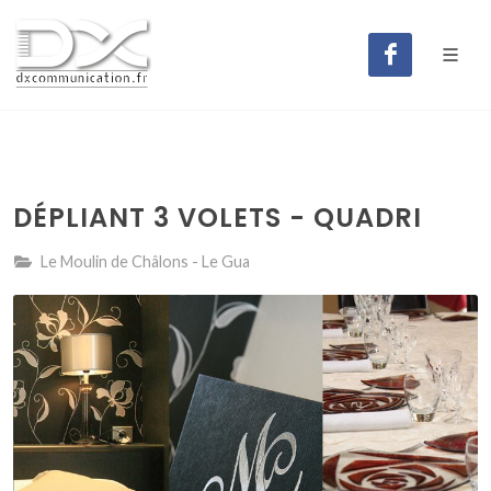
DÉPLIANT 3 VOLETS - QUADRI
Le Moulin de Châlons - Le Gua