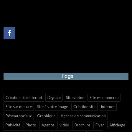
Tags
Création site internet
Digitale
Site vitrine
Site e-commerce
Site sur mesure
Site à votre image
Création site
Internet
Réseau sociaux
Graphique
Agence de communication
Publicité
Photo
Agence
vidéo
Brochure
Flyer
Affichage