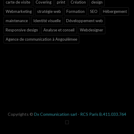
carte de visite
Covering
print
Création
design
Webmarketing
stratégie web
Formation
SEO
Hébergement
maintenance
Identité visuelle
Développement web
Responsive design
Analyse et conseil
Webdesigner
Agence de communication à Angoulêmee
Copyrights ©
Dx Communication sarl - RCS Paris B.411.033.764