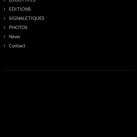
EDITIONS
SIGNALETIQUES
PHOTOS
News
Contact