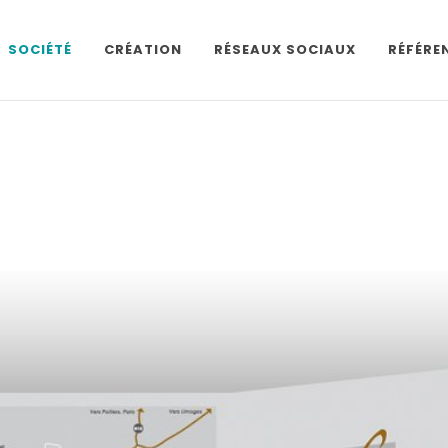
SOCIÉTÉ
CRÉATION
RÉSEAUX SOCIAUX
RÉFÉRE