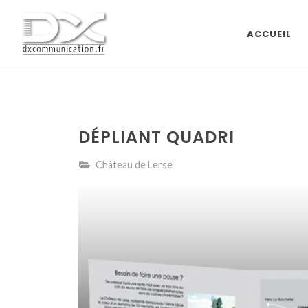
ACCUEIL
DÉPLIANT QUADRI
Château de Lerse