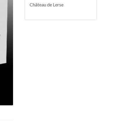
Château de Lerse