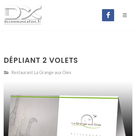
DÉPLIANT 2 VOLETS
Restaurant La Grange aux Oies