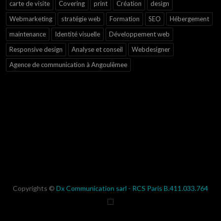
carte de visite
Covering
print
Création
design
Webmarketing
stratégie web
Formation
SEO
Hébergement
maintenance
Identité visuelle
Développement web
Responsive design
Analyse et conseil
Webdesigner
Agence de communication à Angoulêmee
Copyrights ©
Dx Communication sarl - RCS Paris B.411.033.764