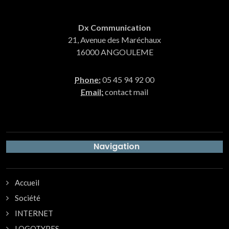
Dx Communication
21, Avenue des Maréchaux
16000 ANGOULEME
Phone:
05 45 94 92 00
Email:
contact mail
Navigation
Accueil
Société
INTERNET
LOGOTYPES