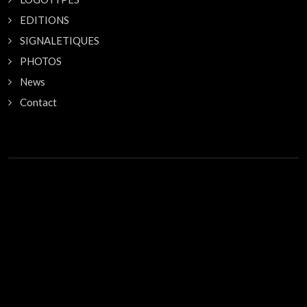
EDITIONS
SIGNALETIQUES
PHOTOS
News
Contact