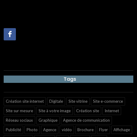
Tags
Création site internet
Digitale
Site vitrine
Site e-commerce
Site sur mesure
Site à votre image
Création site
Internet
Réseau sociaux
Graphique
Agence de communication
Publicité
Photo
Agence
vidéo
Brochure
Flyer
Affichage